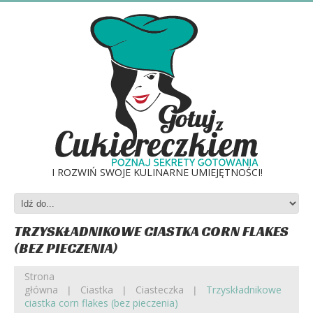
I ROZWIŃ SWOJE KULINARNE UMIEJĘTNOŚCI!
TRZYSKŁADNIKOWE CIASTKA CORN FLAKES
(BEZ PIECZENIA)
Strona
główna
Ciastka
Ciasteczka
Trzyskładnikowe
ciastka corn flakes (bez pieczenia)