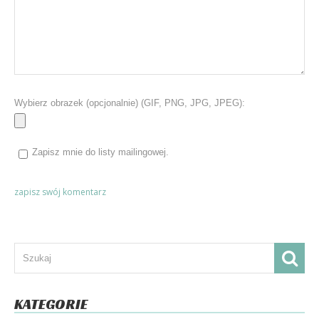
Wybierz obrazek (opcjonalnie) (GIF, PNG, JPG, JPEG):
Zapisz mnie do listy mailingowej.
KATEGORIE