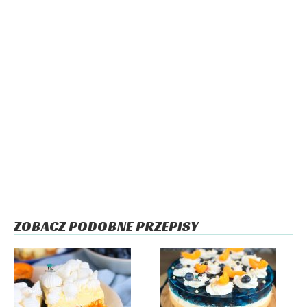
ZOBACZ PODOBNE PRZEPISY