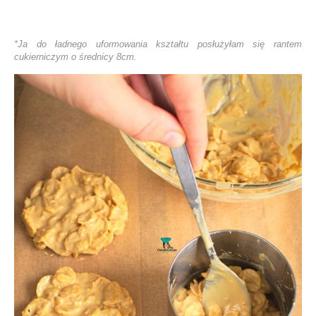
*Ja do ładnego uformowania kształtu posłużyłam się rantem
cukierniczym o średnicy 8cm.