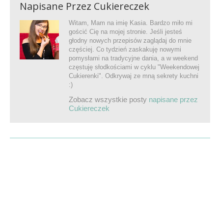
Napisane Przez
Cukiereczek
Witam, Mam na imię Kasia. Bardzo miło mi
gościć Cię na mojej stronie. Jeśli jesteś
głodny nowych przepisów zaglądaj do mnie
częściej. Co tydzień zaskakuję nowymi
pomysłami na tradycyjne dania, a w weekend
częstuję słodkościami w cyklu "Weekendowej
Cukierenki". Odkrywaj ze mną sekrety kuchni
:)
Zobacz wszystkie posty
napisane przez
Cukiereczek