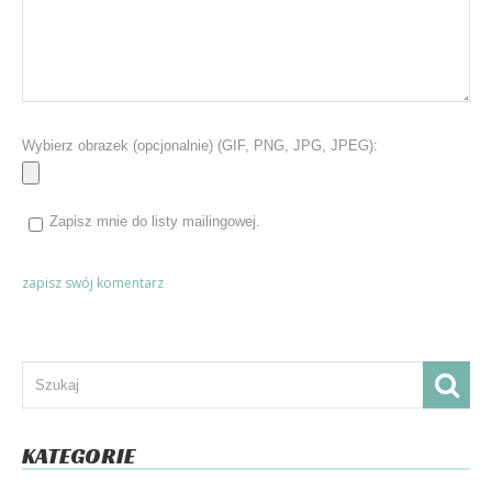
Wybierz obrazek (opcjonalnie) (GIF, PNG, JPG, JPEG):
Zapisz mnie do listy mailingowej.
KATEGORIE