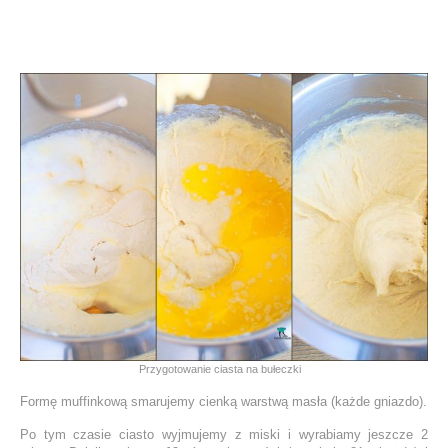
Przygotowanie ciasta na bułeczki
Formę muffinkową smarujemy cienką warstwą masła (każde gniazdo).
Po tym czasie ciasto wyjmujemy z miski i wyrabiamy jeszcze 2