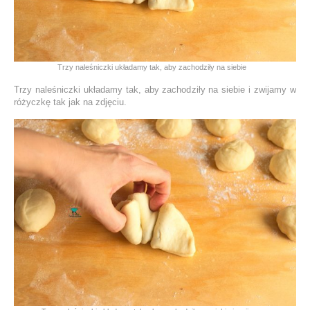
Trzy naleśniczki układamy tak, aby zachodziły na siebie
Trzy naleśniczki układamy tak, aby zachodziły na siebie i zwijamy w
różyczkę tak jak na zdjęciu.