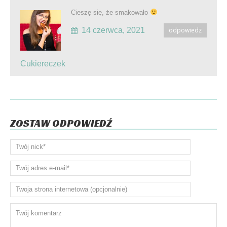
Cieszę się, że smakowało
14 czerwca, 2021
odpowiedz
Cukiereczek
ZOSTAW ODPOWIEDŹ