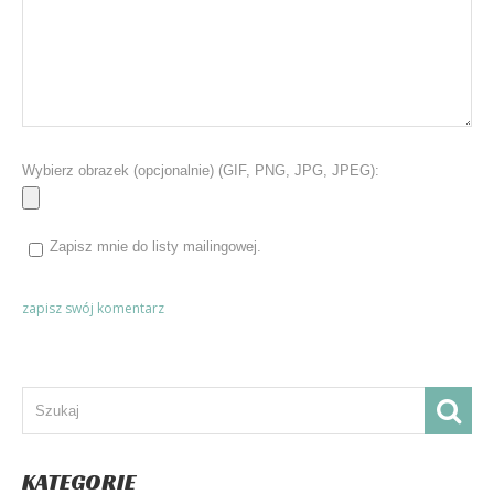
Wybierz obrazek (opcjonalnie) (GIF, PNG, JPG, JPEG):
Zapisz mnie do listy mailingowej.
KATEGORIE