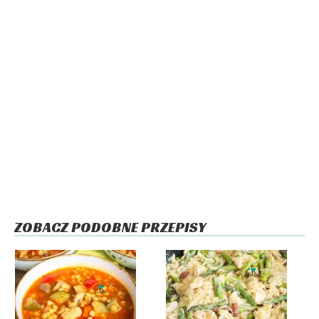
ZOBACZ PODOBNE PRZEPISY