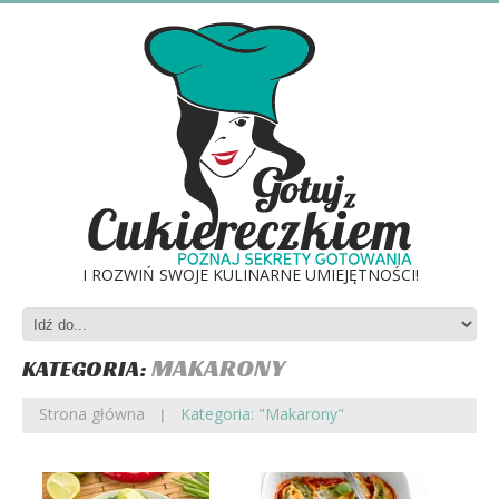
I ROZWIŃ SWOJE KULINARNE UMIEJĘTNOŚCI!
MAKARONY
KATEGORIA:
Strona główna
Kategoria: "Makarony"