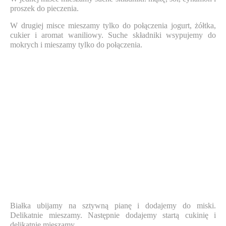
proszek do pieczenia.
W drugiej misce mieszamy tylko do połączenia jogurt, żółtka,
cukier i aromat waniliowy. Suche składniki wsypujemy do
mokrych i mieszamy tylko do połączenia.
Białka ubijamy na sztywną pianę i dodajemy do miski.
Delikatnie mieszamy. Następnie dodajemy startą cukinię i
delikatnie mieszamy.