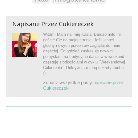
Napisane Przez
Cukiereczek
Witam, Mam na imię Kasia. Bardzo miło mi
gościć Cię na mojej stronie. Jeśli jesteś
głodny nowych przepisów zaglądaj do mnie
częściej. Co tydzień zaskakuję nowymi
pomysłami na tradycyjne dania, a w weekend
częstuję słodkościami w cyklu "Weekendowej
Cukierenki". Odkrywaj ze mną sekrety kuchni
:)
Zobacz wszystkie posty
napisane przez
Cukiereczek